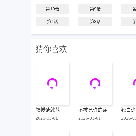
第10话
第9话
第4话
第3话
猜你喜欢
教授请就范
不被允许的痛
独白少
2026-03-01
2026-03-01
2026-0