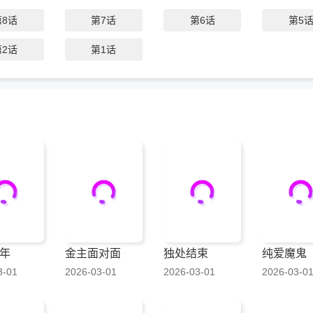
第8话
第7话
第6话
第5
第2话
第1话
年
金主面对面
独处结束
纯爱魔鬼
3-01
2026-03-01
2026-03-01
2026-03-0