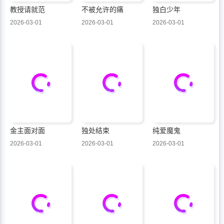
教授请就范
不被允许的痛
独白少年
2026-03-01
2026-03-01
2026-03-01
金主面对面
独处结束
纯爱魔鬼
2026-03-01
2026-03-01
2026-03-01