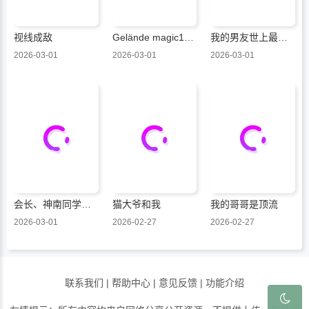
视线成敌
Gelände magic101号
我的男友世上最可爱
2026-03-01
2026-03-01
2026-03-01
会长、神南同学不太对劲
猫大爷和我
我的哥哥是顶流
2026-03-01
2026-02-27
2026-02-27
联系我们
|
帮助中心
|
意见反馈
|
功能介绍