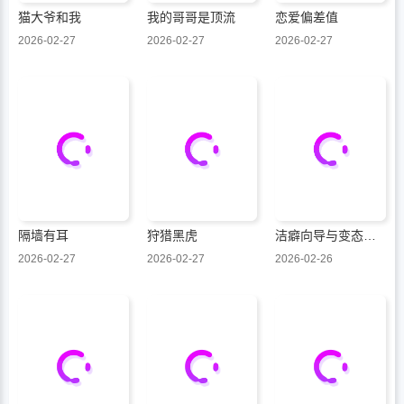
猫大爷和我
我的哥哥是顶流
恋爱偏差值
2026-02-27
2026-02-27
2026-02-27
隔墙有耳
狩猎黑虎
洁癖向导与变态哨兵
2026-02-27
2026-02-27
2026-02-26