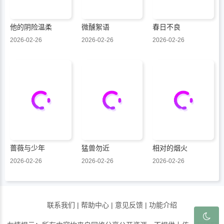
他的阴险温柔
微醺絮语
春日不良
2026-02-26
2026-02-26
2026-02-26
蔷薇与少年
猛兽勿近
相对的烟火
2026-02-26
2026-02-26
2026-02-26
联系我们
|
帮助中心
|
意见反馈
|
功能介绍