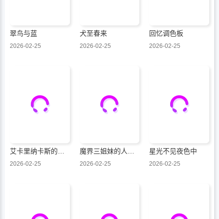
翠鸟与蓝
犬至春来
回忆调色板
2026-02-25
2026-02-25
2026-02-25
艾卡里纳卡斯的热海发现传
魔界三姐妹的人间大调查
星光不见夜色中
2026-02-25
2026-02-25
2026-02-25