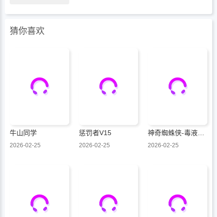
猜你喜欢
牛山同学
惩罚者V15
神奇蜘蛛侠-毒液：死亡螺旋
2026-02-25
2026-02-25
2026-02-25