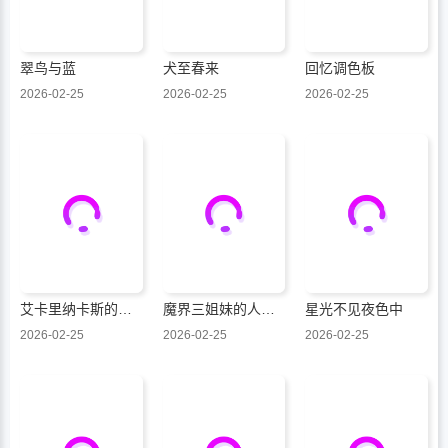
翠鸟与蓝
犬至春来
回忆调色板
2026-02-25
2026-02-25
2026-02-25
艾卡里纳卡斯的热海发现传
魔界三姐妹的人间大调查
星光不见夜色中
2026-02-25
2026-02-25
2026-02-25