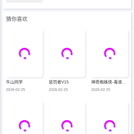
猜你喜欢
牛山同学
惩罚者V15
神奇蜘蛛侠-毒液：死亡螺旋
2026-02-25
2026-02-25
2026-02-25