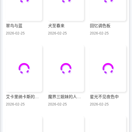
翠鸟与蓝
犬至春来
回忆调色板
2026-02-25
2026-02-25
2026-02-25
艾卡里纳卡斯的热海发现传
魔界三姐妹的人间大调查
星光不见夜色中
2026-02-25
2026-02-25
2026-02-25