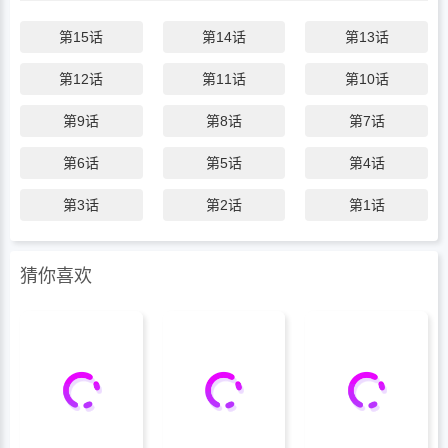
第15话
第14话
第13话
第12话
第11话
第10话
第9话
第8话
第7话
第6话
第5话
第4话
第3话
第2话
第1话
猜你喜欢