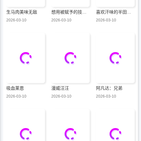
生马肉美味无敌
想用被赋予的技能挣钱和异国美女们一起嬉戏
喜欢汗味的半田同学正渴望品鉴
2026-03-10
2026-03-10
2026-03-10
吸血莱恩
漫威汪汪
阿凡达：兄弟
2026-03-10
2026-03-10
2026-03-10