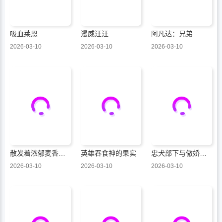
吸血莱恩
漫威汪汪
阿凡达：兄弟
2026-03-10
2026-03-10
2026-03-10
散发着浓郁麦香的你我
英雄吞食神的果实
忠犬部下与傲娇少尉
2026-03-10
2026-03-10
2026-03-10