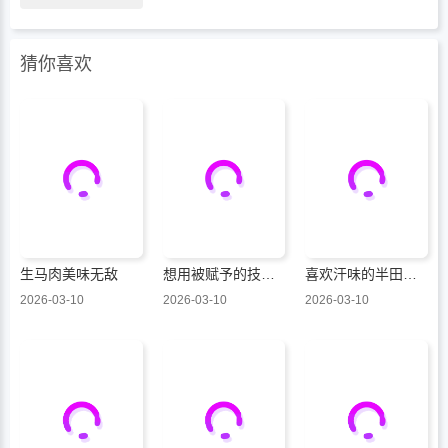
猜你喜欢
生马肉美味无敌
想用被赋予的技能挣钱和异国美女们一起嬉戏
喜欢汗味的半田同学正渴望品鉴
2026-03-10
2026-03-10
2026-03-10