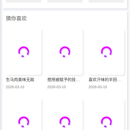
猜你喜欢
生马肉美味无敌
想用被赋予的技能挣钱和异国美女们一起嬉戏
喜欢汗味的半田同学正渴望品鉴
2026-03-10
2026-03-10
2026-03-10