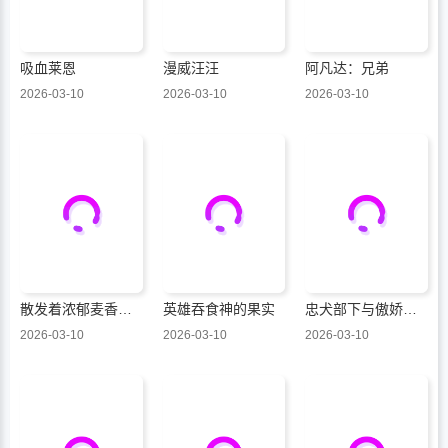
吸血莱恩
漫威汪汪
阿凡达：兄弟
2026-03-10
2026-03-10
2026-03-10
散发着浓郁麦香的你我
英雄吞食神的果实
忠犬部下与傲娇少尉
2026-03-10
2026-03-10
2026-03-10