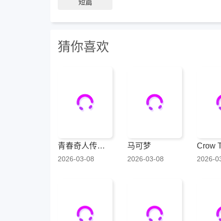
短篇
猜你喜欢
青春奇人传！240学园
马可梦
Crow 
2026-03-08
2026-03-08
2026-0