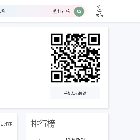
排行榜
换肤
手机扫码阅读
排行榜
排序