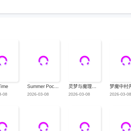
Time
Summer Pockets 夏日的宝物
灵梦与魔理沙终成眷属之书
梦魔中村
3-08
2026-03-08
2026-03-08
2026-03-0