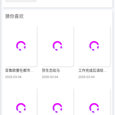
猜你喜欢
亚鲁欧要在都市经营事务所的样子
弥生恋绘马
工作完成后请给我奖赏
2026-03-04
2026-03-04
2026-03-04