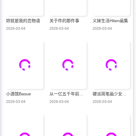
妳就是我的恋物语
关于件的那件事
义妹生活Hiten画集
2026-03-04
2026-03-04
2026-03-04
小酒馆Basue
从一亿五千年前就爱着你
硬派简笔画少女的杀手锏是黑与黄
2026-03-04
2026-03-04
2026-03-04