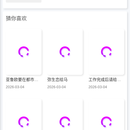
猜你喜欢
亚鲁欧要在都市经营事务所的样子
弥生恋绘马
工作完成后请给我奖赏
2026-03-04
2026-03-04
2026-03-04