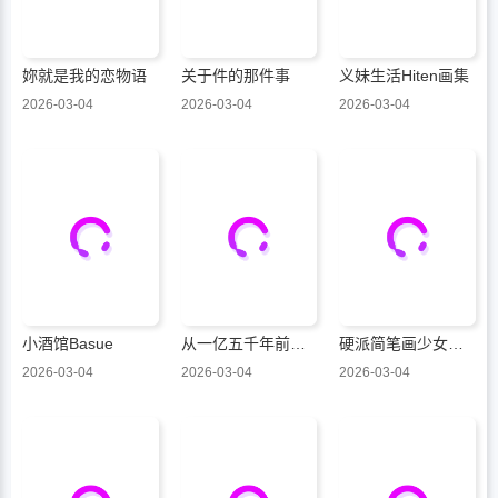
妳就是我的恋物语
关于件的那件事
义妹生活Hiten画集
2026-03-04
2026-03-04
2026-03-04
小酒馆Basue
从一亿五千年前就爱着你
硬派简笔画少女的杀手锏是黑与黄
2026-03-04
2026-03-04
2026-03-04