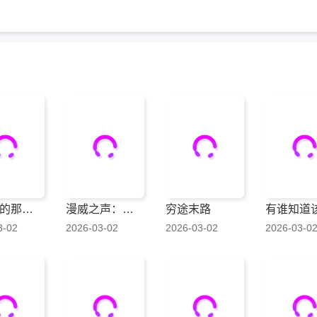
我后座的那个她
漫威之声：骄傲
穷途末路
3-02
2026-03-02
2026-03-02
2026-03-0