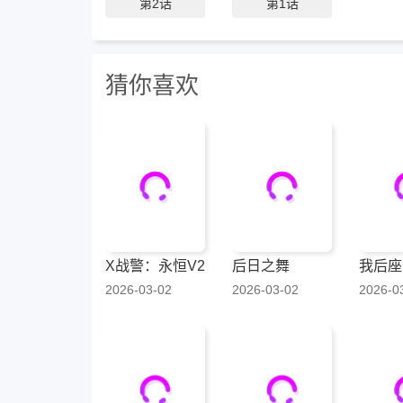
第2话
第1话
猜你喜欢
X战警：永恒V2
后日之舞
2026-03-02
2026-03-02
2026-0