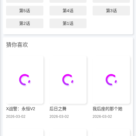
第5话
第4话
第3话
第2话
第1话
猜你喜欢
X战警：永恒V2
后日之舞
我后座的那个她
2026-03-02
2026-03-02
2026-03-02