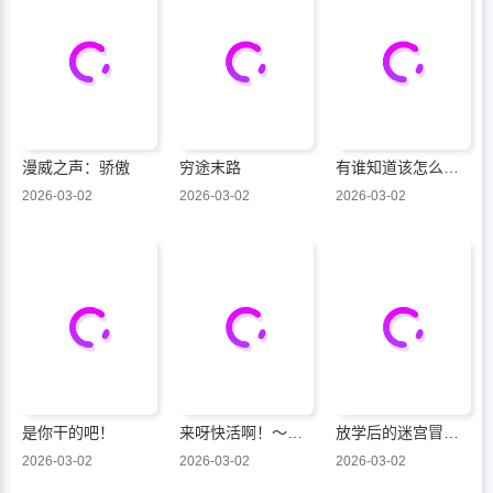
漫威之声：骄傲
穷途末路
有谁知道该怎么管教这只大狼吗！？
2026-03-02
2026-03-02
2026-03-02
是你干的吧！
来呀快活啊！～新手教程女神把最终boss打到了，于是我过着自由的生活～
放学后的迷宫冒险者们
2026-03-02
2026-03-02
2026-03-02