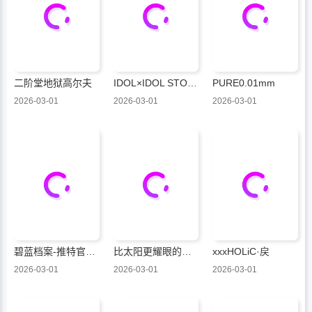
二阶堂地狱高尔夫
IDOL×IDOL STORY！
PURE0.01mm
2026-03-01
2026-03-01
2026-03-01
碧蓝档案-推特官方短漫
比太阳更耀眼的星星
xxxHOLiC·戻
2026-03-01
2026-03-01
2026-03-01