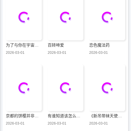
为了与你在宇宙行走
百转啼爱
恋色魔法药
2026-03-01
2026-03-01
2026-03-01
京都的饼樱并非少女
有谁知道该怎么管教这只大狼吗！？
《新吊带袜天使》原画集
2026-03-01
2026-03-01
2026-03-01