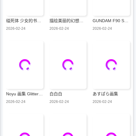
缢死体 少女的书架作品集
描绘美丽的幻想世界和角色
GUNDAM F90 SETTING MATERIALS
2026-02-24
2026-02-24
2026-02-24
Noyu 画集 Glitter Night
白白白
あすぱら画集
2026-02-24
2026-02-24
2026-02-24