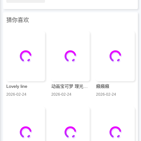
猜你喜欢
Lovely line
动画宝可梦 理光与莉可的冒险
癪癪癪
2026-02-24
2026-02-24
2026-02-24