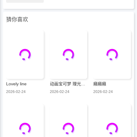
猜你喜欢
Lovely line
动画宝可梦 理光与莉可的冒险
癪癪癪
2026-02-24
2026-02-24
2026-02-24