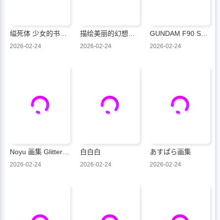
缢死体 少女的书架作品集
描绘美丽的幻想世界和角色
GUNDAM F90 SETTING MATERIALS
2026-02-24
2026-02-24
2026-02-24
Noyu 画集 Glitter Night
白白白
あすぱら画集
2026-02-24
2026-02-24
2026-02-24