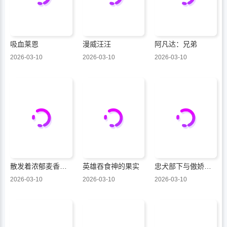
吸血莱恩
漫威汪汪
阿凡达：兄弟
2026-03-10
2026-03-10
2026-03-10
散发着浓郁麦香的你我
英雄吞食神的果实
忠犬部下与傲娇少尉
2026-03-10
2026-03-10
2026-03-10