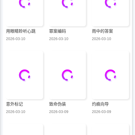
用眼睛聆听心跳
罪案编码
雨中的答案
2026-03-10
2026-03-10
2026-03-10
意外标记
致命伪装
灼痕向导
2026-03-10
2026-03-09
2026-03-09