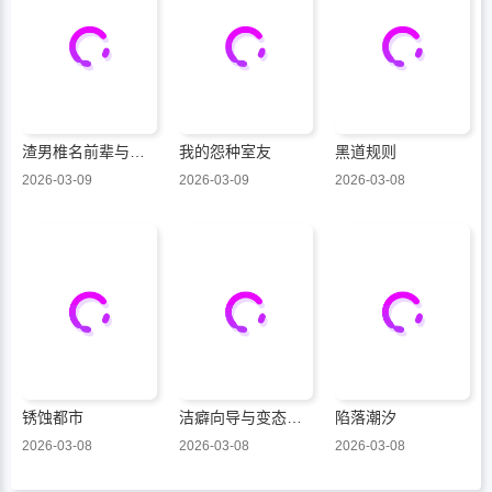
渣男椎名前辈与变态男佐佐木
我的怨种室友
黑道规则
2026-03-09
2026-03-09
2026-03-08
锈蚀都市
洁癖向导与变态哨兵
陷落潮汐
2026-03-08
2026-03-08
2026-03-08