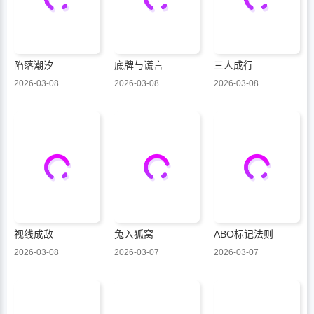
陷落潮汐
底牌与谎言
三人成行
2026-03-08
2026-03-08
2026-03-08
视线成敌
兔入狐窝
ABO标记法则
2026-03-08
2026-03-07
2026-03-07