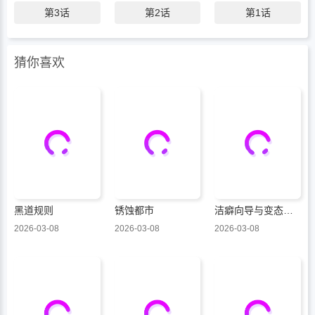
第3话
第2话
第1话
猜你喜欢
黑道规则
锈蚀都市
洁癖向导与变态哨兵
2026-03-08
2026-03-08
2026-03-08