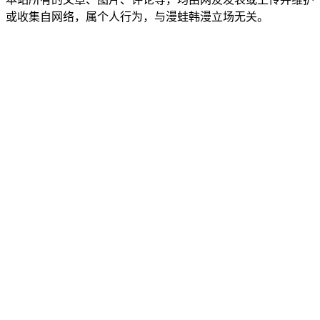
或收集自网络，属个人行为，与漫蛙韩漫立场无关。