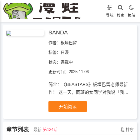
导航
搜索
换肤
SANDA
作者：板垣巴留
标签：
日漫
状态：
连载中
更新时间：2025-11-06
简介：《BEASTARS》板垣巴留老师最新
作！ 这一天，同班的女同学对我说「我今
天一定要杀了你」&mdash;&mdash;我知
开始阅读
道，用青春期的话来说就是「我今天一定要
向你告白」对吧！但是没想到她居然是认真
的?!
章节列表
最新
第124话
排序