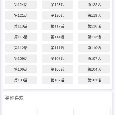
第124话
第123话
第122话
第121话
第120话
第119话
第118话
第117话
第116话
第115话
第114话
第113话
第112话
第111话
第110话
第109话
第108话
第107话
第106话
第105话
第104话
第103话
第102话
第101话
第100话
第99话
第98话
猜你喜欢
第97话
第96话
第95话
第94话
第4话
第3话