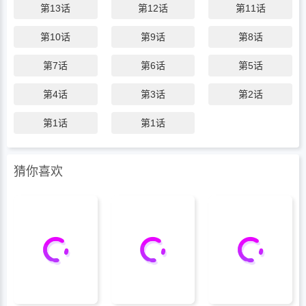
第13话
第12话
第11话
第10话
第9话
第8话
第7话
第6话
第5话
第4话
第3话
第2话
第1话
第1话
猜你喜欢