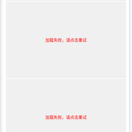
加载失败，请点击重试
加载失败，请点击重试