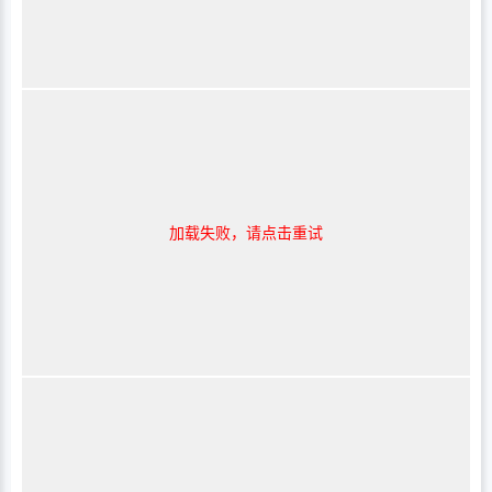
加载失败，请点击重试