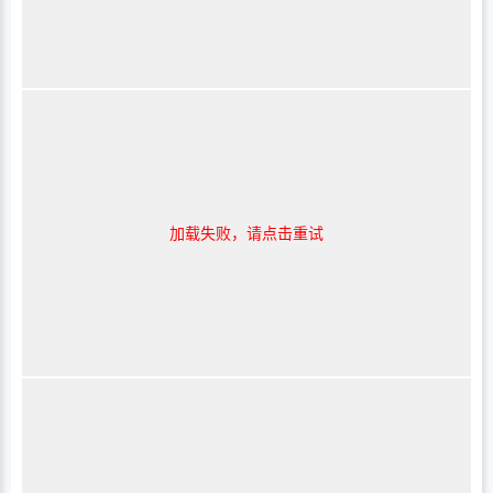
加载失败，请点击重试