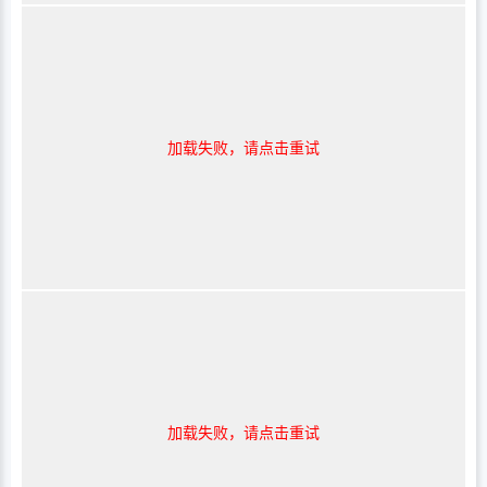
加载失败，请点击重试
加载失败，请点击重试