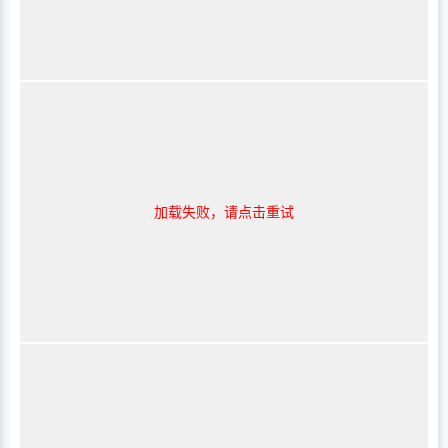
加载失败，请点击重试