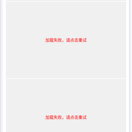
加载失败，请点击重试
加载失败，请点击重试