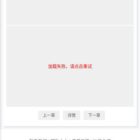
加载失败，请点击重试
上一章
详情
下一章