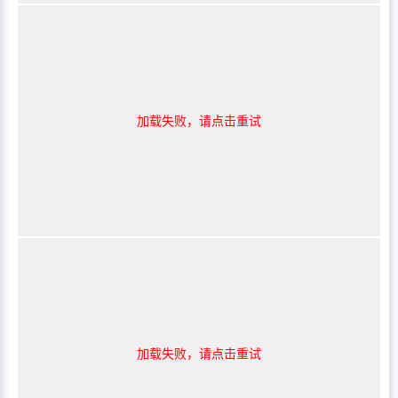
加载失败，请点击重试
加载失败，请点击重试