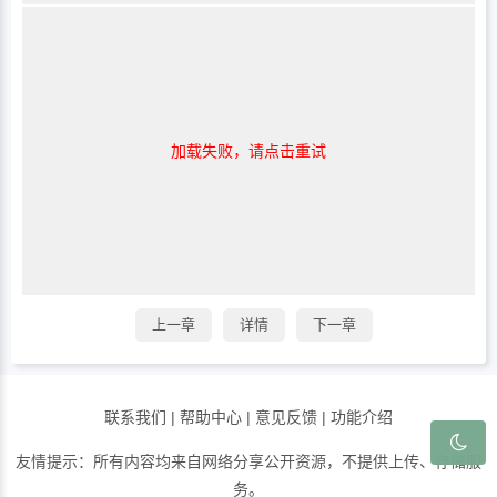
加载失败，请点击重试
上一章
详情
下一章
联系我们
|
帮助中心
|
意见反馈
|
功能介绍
友情提示：所有内容均来自网络分享公开资源，不提供上传、存储服
务。