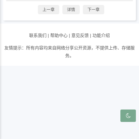
上一章
详情
下一章
联系我们
|
帮助中心
|
意见反馈
|
功能介绍
友情提示：所有内容均来自网络分享公开资源，不提供上传、存储服
务。