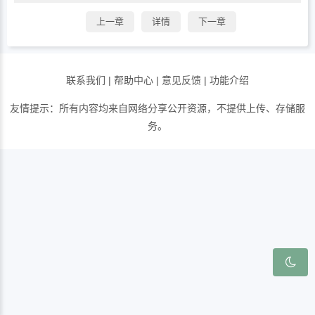
上一章
详情
下一章
联系我们
|
帮助中心
|
意见反馈
|
功能介绍
友情提示：所有内容均来自网络分享公开资源，不提供上传、存储服
务。